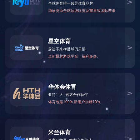
页_开云(中国)国道京沈线（G101）雹神庙至半壁山桥头段
修复养护（中修）工程等23个养护工程的标线施划工程，其
中热熔标线：133752.08㎡，震动减速标线：4267.95㎡，嵌
入式热熔标线：39885.97㎡。
上一篇：广西壮族自治区S206平山至陆落段公路改建工程
下一篇：承德三融畜禽2024年新建小房沟养殖基地项目
公司地址：河北省开云集团官网首页_开云(中国)双桥区开
发区冯营子镇闫营子村交通局交通指挥中心2#楼
Copyright © 2020-2024 开云集团官网首页_开云(中国) 版权
所有 备案号：
冀ICP备20009962号-1
冀公网安备
13080202000498号