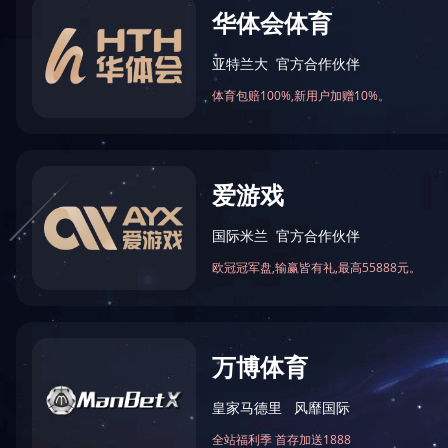
您当前的位置
政策法规
中华人民共和
2021-12-09
中华人民共和国建
委员会第二十次会