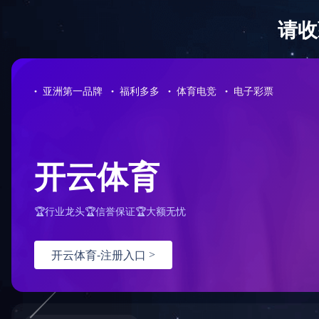
开云集团官网首页_开云(中国)
集团概况