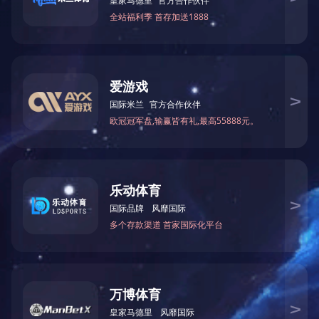
冲村南侧，路线自北向南沿旧路省道S206...
固镇县两河流域(浍河-怀洪新河)和美乡村建设项目-固镇县2025年顾西路及濠张路县乡公路升级改造工程
2025-05-27
承德周道路桥有限公司于2025年4月中标固镇县两河流域(浍河-
怀洪新河)和美乡村建设项目-固镇县2025年顾西路及濠张路县乡
公路升级改造工程。顾西路路线起点位于...
首页
上一页
1
2
3
下一页
末页
公司地址：河北省开云集团官网首页_开云(中国)双桥区开
发区冯营子镇闫营子村交通局交通指挥中心2#楼
Copyright © 2020-2024 开云集团官网首页_开云(中国) 版权
所有 备案号：
冀ICP备20009962号-1
冀公网安备