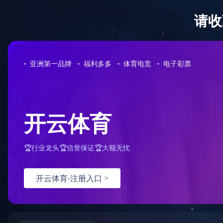
开云集团官网首页_开云(中国)
集团概况