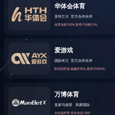
9月8日，交通集团党委书记、董事长王占军带队深入兴