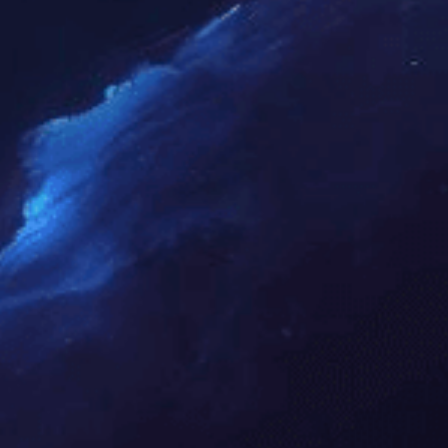
场增添了别样的色彩。