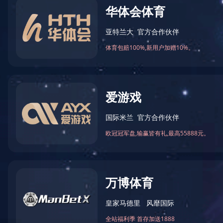
9月26日，交通集团党委举办的“赓续前
比赛启动以来，各支部积极响应、广泛动员，
企有我”核心主题，凭借扎实的语言表达能力
位、无私奉献、建功立业的先进事迹和感人故
个方面进行综合打分，最终评选出了一、二、