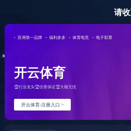
开云集团官网首页_开云(中国)
集团概况