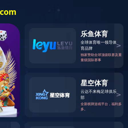
公司运营
政策法规
►